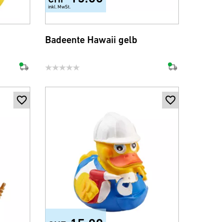
inkl. MwSt.
Badeente Hawaii gelb