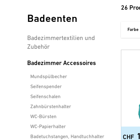
26 Pro
Badeenten
Farbe
Badezimmertextilien und
Zubehör
Badezimmer Accessoires
Mundspülbecher
Seifenspender
Seifenschalen
Zahnbürstenhalter
WC-Bürsten
WC-Papierhalter
Badetuchstangen, Handtuchhalter
CHF