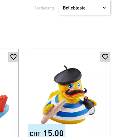
Sortierung
15.00
CHF