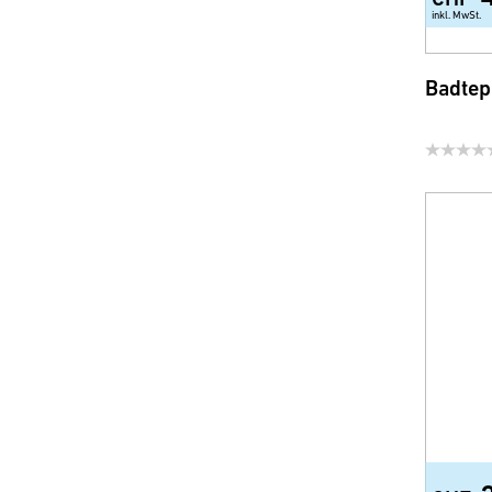
inkl. MwSt.
Badtep