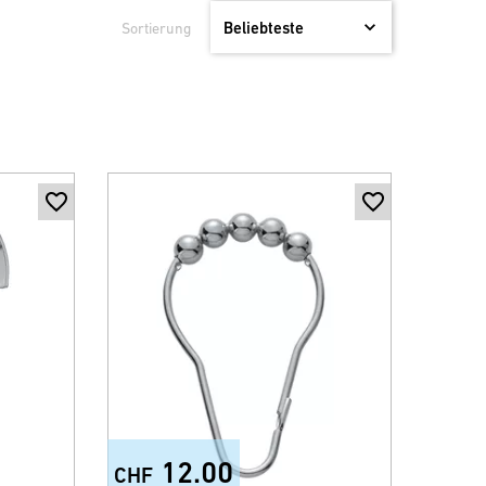
Sortierung
12.00
CHF