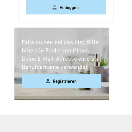
Einloggen
Falls du neu bei uns bist, fülle
bitte alle Felder mit (*) aus.
Deine E-Mail-Adresse wird als
Benutzername verwendet.
Privatkunde
Registrieren
Als Privatkunde
registrieren
Personalien