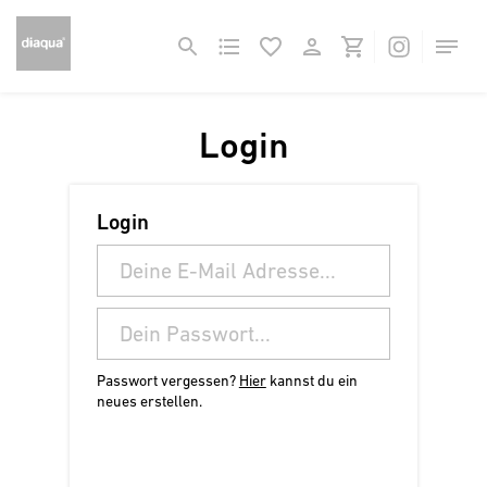
Login
Login
Passwort vergessen?
Hier
kannst du ein
neues erstellen.