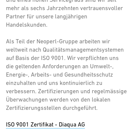
mehr als sechs Jahrzehnten vertrauensvoller
Partner für unsere langjährigen
Handelskunden.
Als Teil der Neoperl-Gruppe arbeiten wir
weltweit nach Qualitätsmanagementsystemen
auf Basis der ISO 9001. Wir verpflichten uns
die geltenden Anforderungen an Umwelt-,
Energie-, Arbeits- und Gesundheitsschutz
einzuhalten und uns kontinuierlich zu
verbessern. Zertifizierungen und regelmässige
Überwachungen werden von den lokalen
Zertifizierungsstellen durchgeführt.
ISO 9001 Zertifikat - Diaqua AG