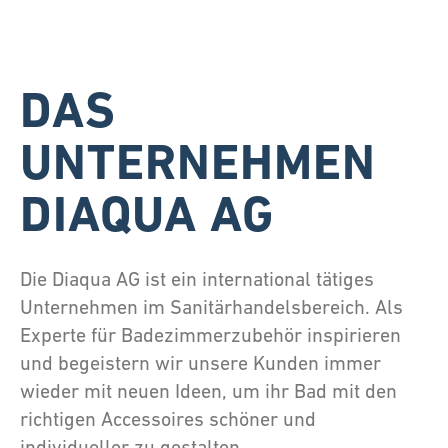
DAS
UNTERNEHMEN
DIAQUA AG
Die Diaqua AG ist ein international tätiges
Unternehmen im Sanitärhandelsbereich. Als
Experte für Badezimmerzubehör inspirieren
und begeistern wir unsere Kunden immer
wieder mit neuen Ideen, um ihr Bad mit den
richtigen Accessoires schöner und
individueller zu gestalten.