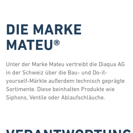
DIE MARKE
MATEU®
Unter der Marke Mateu vertreibt die Diaqua AG
in der Schweiz über die Bau- und Do-it-
yourself-Märkte außerdem technisch geprägte
Sortimente. Diese beinhalten Produkte wie
Siphons, Ventile oder Ablaufschläuche.