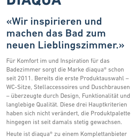
«Wir inspirieren und
machen das Bad zum
neuen Lieblingszimmer.»
Für Komfort im und Inspiration für das
Badezimmer sorgt die Marke diaqua® schon
seit 2011. Bereits die erste Produktauswahl –
WC-Sitze, Stellaccessoires und Duschbrausen
– überzeugte durch Design, Funktionalität und
langlebige Qualität. Diese drei Hauptkriterien
haben sich nicht verändert, die Produktpalette
hingegen ist seit damals stetig gewachsen.
Heute ist diaqua® zu einem Komplettanbieter