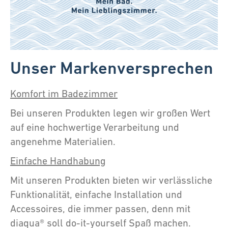
Unser Markenversprechen
Komfort im Badezimmer
Bei unseren Produkten legen wir großen Wert
auf eine hochwertige Verarbeitung und
angenehme Materialien.
Einfache Handhabung
Mit unseren Produkten bieten wir verlässliche
Funktionalität, einfache Installation und
Accessoires, die immer passen, denn mit
diaqua® soll do-it-yourself Spaß machen.