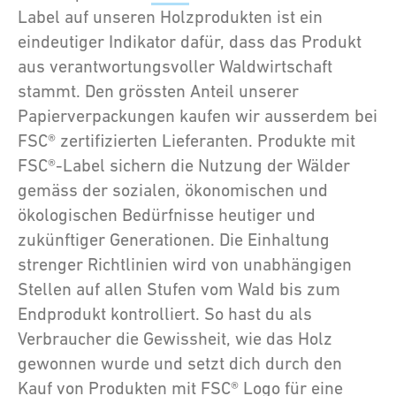
Label auf unseren Holzprodukten ist ein
eindeutiger Indikator dafür, dass das Produkt
aus verantwortungsvoller Waldwirtschaft
stammt. Den grössten Anteil unserer
Papierverpackungen kaufen wir ausserdem bei
FSC® zertifizierten Lieferanten. Produkte mit
FSC®-Label sichern die Nutzung der Wälder
gemäss der sozialen, ökonomischen und
ökologischen Bedürfnisse heutiger und
zukünftiger Generationen. Die Einhaltung
strenger Richtlinien wird von unabhängigen
Stellen auf allen Stufen vom Wald bis zum
Endprodukt kontrolliert. So hast du als
Verbraucher die Gewissheit, wie das Holz
gewonnen wurde und setzt dich durch den
Kauf von Produkten mit FSC® Logo für eine