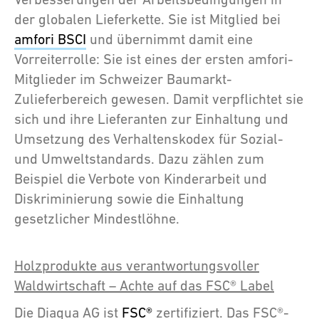
der globalen Lieferkette. Sie ist Mitglied bei
amfori BSCI
und übernimmt damit eine
Vorreiterrolle: Sie ist eines der ersten amfori-
Mitglieder im Schweizer Baumarkt-
Zulieferbereich gewesen. Damit verpflichtet sie
sich und ihre Lieferanten zur Einhaltung und
Umsetzung des Verhaltenskodex für Sozial-
und Umweltstandards. Dazu zählen zum
Beispiel die Verbote von Kinderarbeit und
Diskriminierung sowie die Einhaltung
gesetzlicher Mindestlöhne.
Holzprodukte aus verantwortungsvoller
Waldwirtschaft – Achte auf das FSC® Label
Die Diaqua AG ist
FSC®
zertifiziert. Das FSC®-