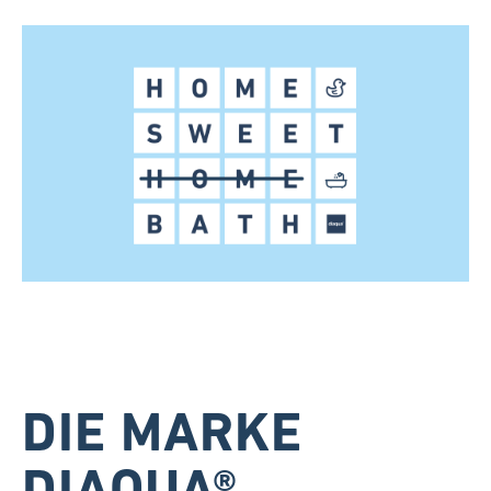
DIE MARKE
DIAQUA®