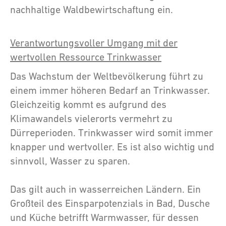
nachhaltige Waldbewirtschaftung ein.
Verantwortungsvoller Umgang mit der
wertvollen Ressource Trinkwasser
Das Wachstum der Weltbevölkerung führt zu
einem immer höheren Bedarf an Trinkwasser.
Gleichzeitig kommt es aufgrund des
Klimawandels vielerorts vermehrt zu
Dürreperioden. Trinkwasser wird somit immer
knapper und wertvoller. Es ist also wichtig und
sinnvoll, Wasser zu sparen.
Das gilt auch in wasserreichen Ländern. Ein
Großteil des Einsparpotenzials in Bad, Dusche
und Küche betrifft Warmwasser, für dessen