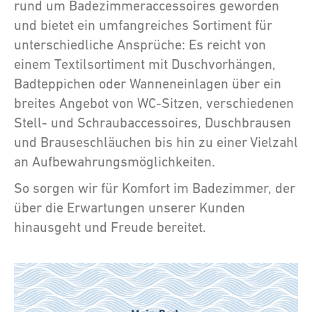
rund um Badezimmeraccessoires geworden
und bietet ein umfangreiches Sortiment für
unterschiedliche Ansprüche: Es reicht von
einem Textilsortiment mit Duschvorhängen,
Badteppichen oder Wanneneinlagen über ein
breites Angebot von WC-Sitzen, verschiedenen
Stell- und Schraubaccessoires, Duschbrausen
und Brauseschläuchen bis hin zu einer Vielzahl
an Aufbewahrungsmöglichkeiten.
So sorgen wir für Komfort im Badezimmer, der
über die Erwartungen unserer Kunden
hinausgeht und Freude bereitet.