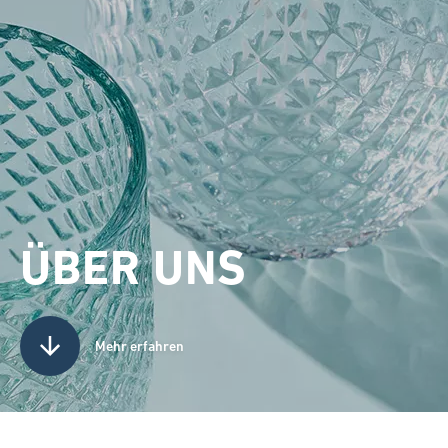
ÜBER UNS
Mehr erfahren