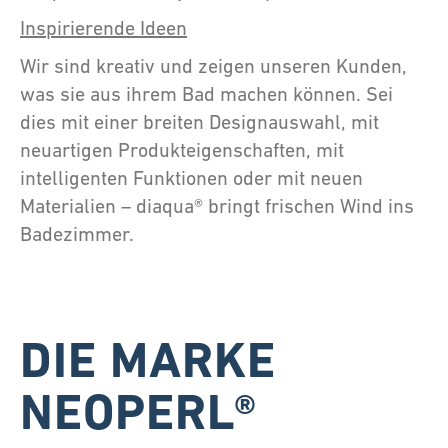
Inspirierende Ideen
Wir sind kreativ und zeigen unseren Kunden,
was sie aus ihrem Bad machen können. Sei
dies mit einer breiten Designauswahl, mit
neuartigen Produkteigenschaften, mit
intelligenten Funktionen oder mit neuen
Materialien – diaqua® bringt frischen Wind ins
Badezimmer.
DIE MARKE
NEOPERL®