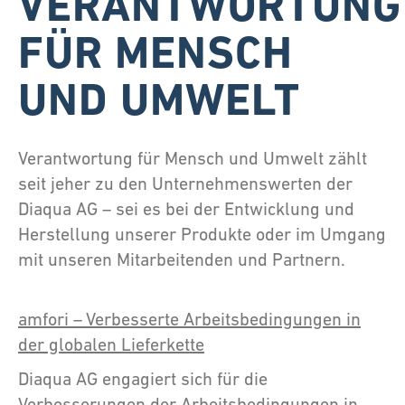
VERANTWORTUNG
FÜR MENSCH
UND UMWELT
Verantwortung für Mensch und Umwelt zählt
seit jeher zu den Unternehmenswerten der
Diaqua AG – sei es bei der Entwicklung und
Herstellung unserer Produkte oder im Umgang
mit unseren Mitarbeitenden und Partnern.
amfori – Verbesserte Arbeitsbedingungen in
der globalen Lieferkette
Diaqua AG engagiert sich für die
Verbesserungen der Arbeitsbedingungen in