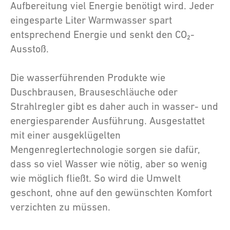
Aufbereitung viel Energie benötigt wird. Jeder
eingesparte Liter Warmwasser spart
entsprechend Energie und senkt den CO₂-
Ausstoß.
Die wasserführenden Produkte wie
Duschbrausen, Brauseschläuche oder
Strahlregler gibt es daher auch in wasser- und
energiesparender Ausführung. Ausgestattet
mit einer ausgeklügelten
Mengenreglertechnologie sorgen sie dafür,
dass so viel Wasser wie nötig, aber so wenig
wie möglich fließt. So wird die Umwelt
geschont, ohne auf den gewünschten Komfort
verzichten zu müssen.