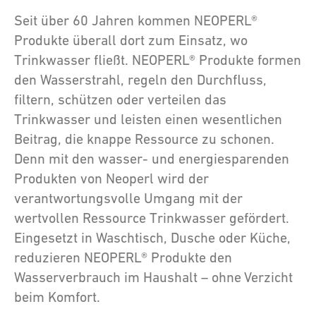
Seit über 60 Jahren kommen NEOPERL®
Produkte überall dort zum Einsatz, wo
Trinkwasser fließt. NEOPERL® Produkte formen
den Wasserstrahl, regeln den Durchfluss,
filtern, schützen oder verteilen das
Trinkwasser und leisten einen wesentlichen
Beitrag, die knappe Ressource zu schonen.
Denn mit den wasser- und energiesparenden
Produkten von Neoperl wird der
verantwortungsvolle Umgang mit der
wertvollen Ressource Trinkwasser gefördert.
Eingesetzt in Waschtisch, Dusche oder Küche,
reduzieren NEOPERL® Produkte den
Wasserverbrauch im Haushalt – ohne Verzicht
beim Komfort.