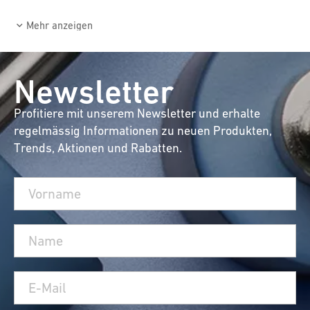
Mehr anzeigen
Newsletter
Profitiere mit unserem Newsletter und erhalte
regelmässig Informationen zu neuen Produkten,
Trends, Aktionen und Rabatten.