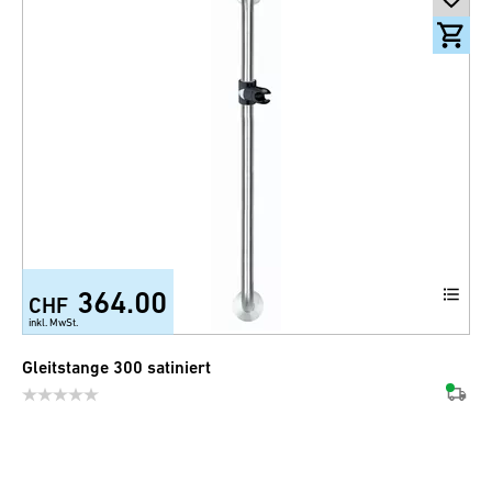
364.00
CHF
inkl. MwSt.
Gleitstange 300 satiniert