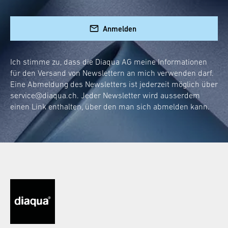
Anmelden
Ich stimme zu, dass die Diaqua AG meine Informationen
für den Versand von Newslettern an mich verwenden darf.
Eine Abmeldung des Newsletters ist jederzeit möglich über
service@diaqua.ch
. Jeder Newsletter wird ausserdem
einen Link enthalten, über den man sich abmelden kann.