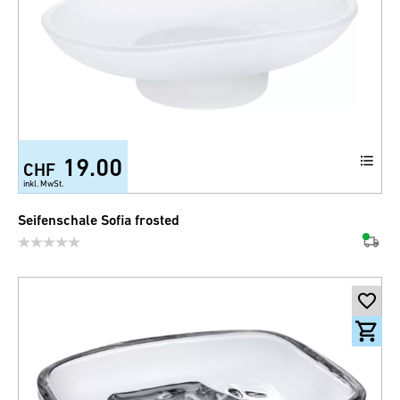
19.00
CHF
inkl. MwSt.
Seifenschale Sofia frosted