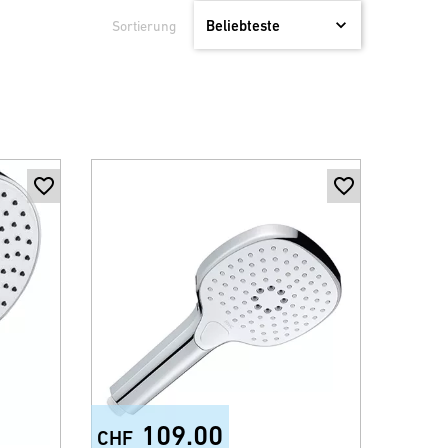
Sortierung
109.00
CHF