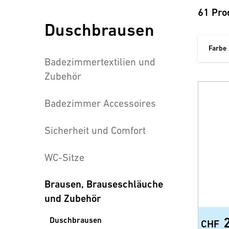
61 Pro
Duschbrausen
Farbe
Badezimmertextilien und
Zubehör
Badezimmer Accessoires
Sicherheit und Comfort
WC-Sitze
Brausen, Brauseschläuche
und Zubehör
Duschbrausen
CHF