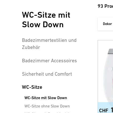
93 Pro
WC-Sitze mit
Slow Down
Dekor
Badezimmertextilien und
Zubehör
Badezimmer Accessoires
Sicherheit und Comfort
WC-Sitze
WC-Sitze mit Slow Down
WC-Sitze ohne Slow Down
CHF