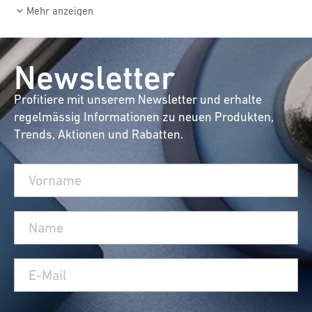
Mehr anzeigen
Newsletter
Profitiere mit unserem Newsletter und erhalte
regelmässig Informationen zu neuen Produkten,
Trends, Aktionen und Rabatten.