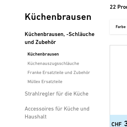
22 Pro
Küchenbrausen
Farbe
Küchenbrausen, -Schläuche
und Zubehör
Küchenbrausen
Küchenauszugsschläuche
Franke Ersatzteile und Zubehör
Müllex Ersatzteile
Strahlregler für die Küche
Accessoires für Küche und
Haushalt
CHF