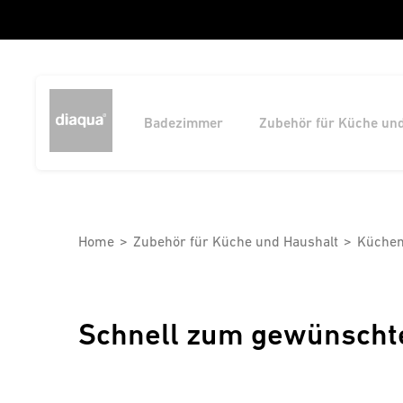
Badezimmer
Zubehör für Küche un
Home
Zubehör für Küche und Haushalt
Küchen
Schnell zum gewünscht