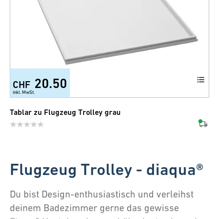
20.50
CHF
inkl. MwSt.
Tablar zu Flugzeug Trolley grau
Flugzeug Trolley - diaqua®
Du bist Design-enthusiastisch und verleihst
deinem Badezimmer gerne das gewisse