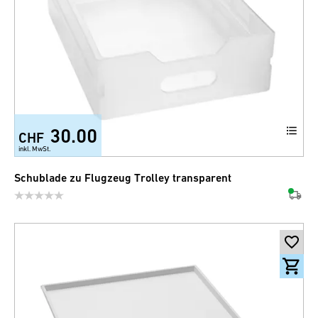
30.00
CHF
inkl. MwSt.
Schublade zu Flugzeug Trolley transparent